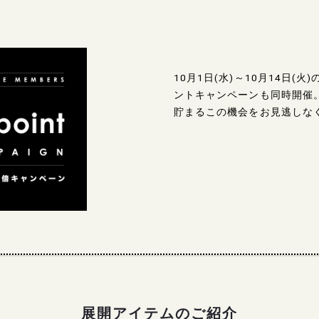
10月1日(水)～10月14日(
ントキャンペーンも同時開催
貯まるこの機会をお見逃しな
展開アイテムのご紹介