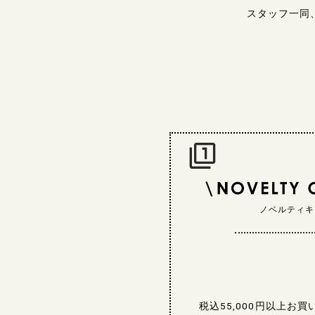
スタッフ一同
ノベルティキ
税込55,000円以上お