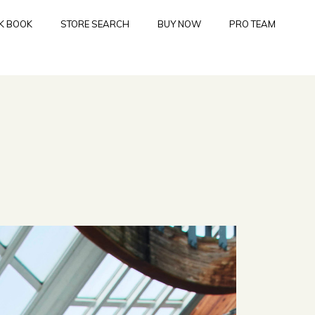
K BOOK
STORE SEARCH
BUY NOW
PRO TEAM