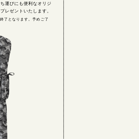
持ち運びにも便利なオリジ
をプレゼントいたします。
第終了となります。予めご了