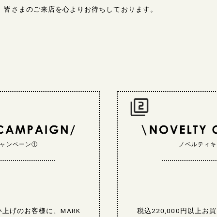
、皆さまのご来店を心よりお待ちしております。
ャンペーン①
ノベルティキ
買い上げのお客様に、MARK
税込220,000円以上