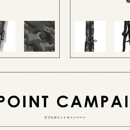
ダブルポイントキャンペーン