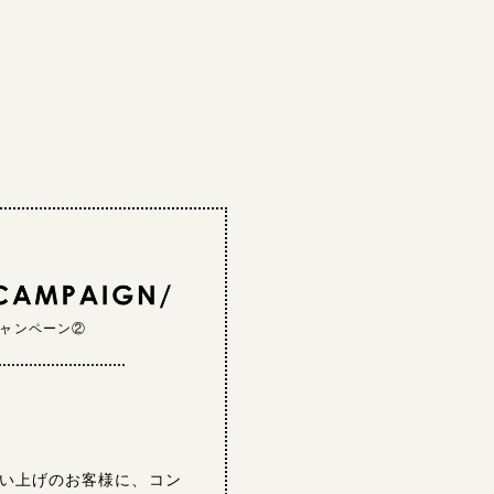
ャンペーン②
お買い上げのお客様に、コン