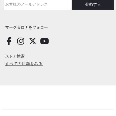
マーク＆ロナをフォロー
ストア検索
すべての店舗をみる