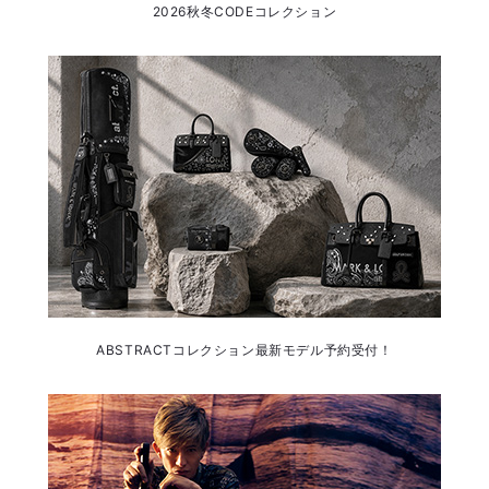
2026秋冬CODEコレクション
ABSTRACTコレクション最新モデル予約受付！