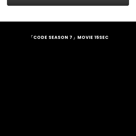
「CODE SEASON 7」MOVIE 15SEC