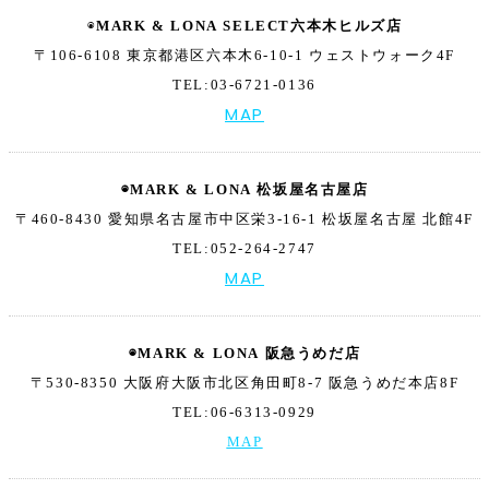
◉
MARK & LONA SELECT
六本木ヒルズ店
〒106-6108 東京都港区六本木6-10-1
ウェストウォーク4F
TEL:03-6721-0136
MAP
◉MARK & LONA 松坂屋名古屋店
〒460-8430 愛知県名古屋市中区栄3-16-1
松坂屋名古屋 北館4F
TEL:052-264-2747
MAP
◉MARK & LONA 阪急うめだ店
〒530-8350 大阪府大阪市北区角田町8-7
阪急うめだ本店8F
TEL:06-6313-0929
MAP