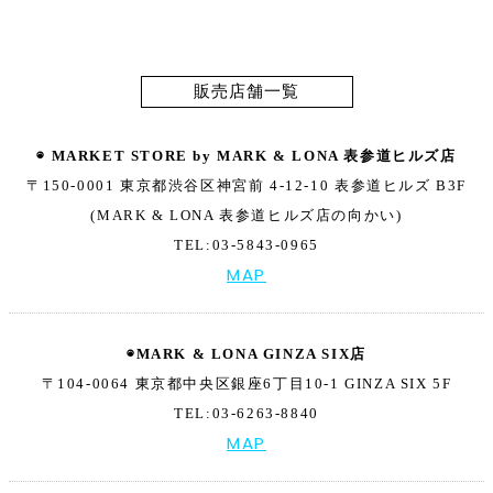
販売店舗一覧
◉ MARKET STORE by MARK & LONA
表参道ヒルズ店
〒150-0001 東京都渋谷区神宮前 4-12-10
表参道ヒルズ B3F
(MARK & LONA 表参道ヒルズ店の向かい)
TEL:03-5843-0965
MAP
◉MARK & LONA GINZA SIX店
〒104-0064 東京都中央区銀座6丁目10-1
GINZA SIX 5F
TEL:03-6263-8840
MAP