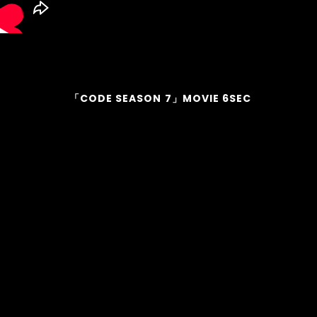
「CODE SEASON 7」MOVIE 6SEC