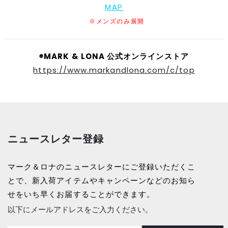
MAP
※メンズのみ展開
◉MARK & LONA 公式オンラインストア
https://www.markandlona.com/c/top
ニュースレター登録
マーク＆ロナのニュースレターにご登録いただくこ
とで、新入荷アイテムやキャンペーンなどのお知ら
せをいち早くお届することができます。
以下にメールアドレスをご入力ください。